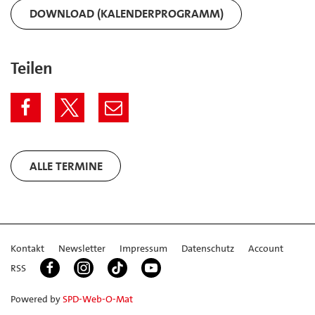
DOWNLOAD (KALENDERPROGRAMM)
Teilen
ALLE TERMINE
Kontakt
Newsletter
Impressum
Datenschutz
Account
RSS
Powered by
SPD-Web-O-Mat