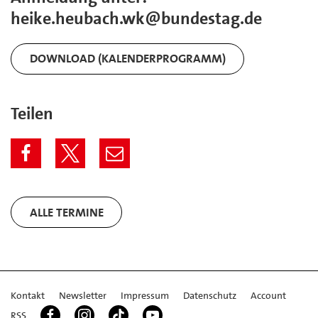
heike.heubach.wk@bundestag.de
DOWNLOAD (KALENDERPROGRAMM)
Teilen
ALLE TERMINE
Kontakt
Newsletter
Impressum
Datenschutz
Account
RSS