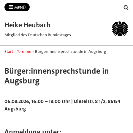
MENÜ
Heike Heubach
Mitglied des Deutschen Bundestages
Start
›
Termine
›
Bürger:innensprechstunde in Augsburg
Bürger:innensprechstunde in
Augsburg
06.08.2026, 16:00 – 18:00 Uhr | Dieselstr. 8 1/2, 86154
Augsburg
Anmeldung unter: