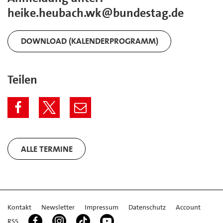
heike.heubach.wk@bundestag.de
DOWNLOAD (KALENDERPROGRAMM)
Teilen
ALLE TERMINE
Kontakt
Newsletter
Impressum
Datenschutz
Account
RSS