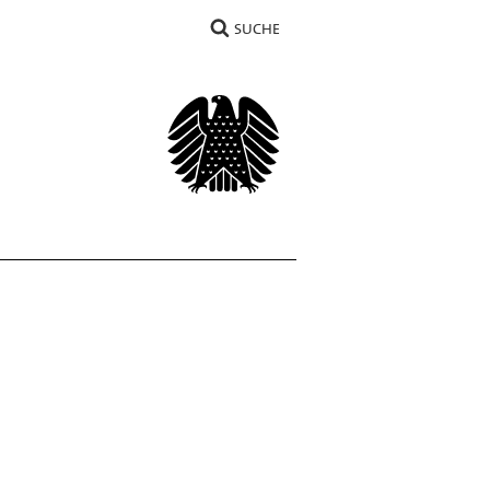
SUCHE